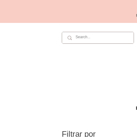
Filtrar por